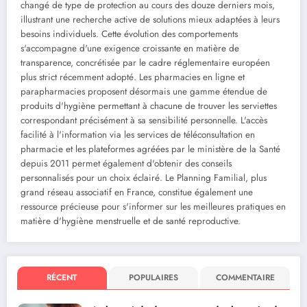
changé de type de protection au cours des douze derniers mois,
illustrant une recherche active de solutions mieux adaptées à leurs
besoins individuels. Cette évolution des comportements
s'accompagne d'une exigence croissante en matière de
transparence, concrétisée par le cadre réglementaire européen
plus strict récemment adopté. Les pharmacies en ligne et
parapharmacies proposent désormais une gamme étendue de
produits d'hygiène permettant à chacune de trouver les serviettes
correspondant précisément à sa sensibilité personnelle. L'accès
facilité à l'information via les services de téléconsultation en
pharmacie et les plateformes agréées par le ministère de la Santé
depuis 2011 permet également d'obtenir des conseils
personnalisés pour un choix éclairé. Le Planning Familial, plus
grand réseau associatif en France, constitue également une
ressource précieuse pour s'informer sur les meilleures pratiques en
matière d'hygiène menstruelle et de santé reproductive.
RÉCENT
POPULAIRES
COMMENTAIRE