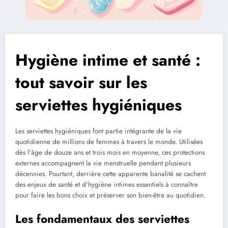
Hygiène intime et santé :
tout savoir sur les
serviettes hygiéniques
Les serviettes hygiéniques font partie intégrante de la vie
quotidienne de millions de femmes à travers le monde. Utilisées
dès l'âge de douze ans et trois mois en moyenne, ces protections
externes accompagnent la vie menstruelle pendant plusieurs
décennies. Pourtant, derrière cette apparente banalité se cachent
des enjeux de santé et d'hygiène intimes essentiels à connaître
pour faire les bons choix et préserver son bien-être au quotidien.
Les fondamentaux des serviettes