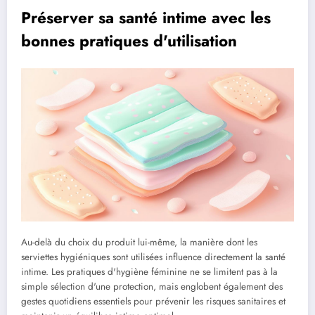
Préserver sa santé intime avec les
bonnes pratiques d'utilisation
Au-delà du choix du produit lui-même, la manière dont les
serviettes hygiéniques sont utilisées influence directement la santé
intime. Les pratiques d'hygiène féminine ne se limitent pas à la
simple sélection d'une protection, mais englobent également des
gestes quotidiens essentiels pour prévenir les risques sanitaires et