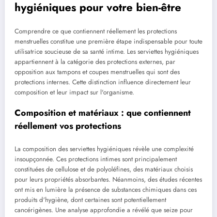
hygiéniques pour votre bien-être
Comprendre ce que contiennent réellement les protections
menstruelles constitue une première étape indispensable pour toute
utilisatrice soucieuse de sa santé intime. Les serviettes hygiéniques
appartiennent à la catégorie des protections externes, par
opposition aux tampons et coupes menstruelles qui sont des
protections internes. Cette distinction influence directement leur
composition et leur impact sur l'organisme.
Composition et matériaux : que contiennent
réellement vos protections
La composition des serviettes hygiéniques révèle une complexité
insoupçonnée. Ces protections intimes sont principalement
constituées de cellulose et de polyoléfines, des matériaux choisis
pour leurs propriétés absorbantes. Néanmoins, des études récentes
ont mis en lumière la présence de substances chimiques dans ces
produits d'hygiène, dont certaines sont potentiellement
cancérigènes. Une analyse approfondie a révélé que seize pour