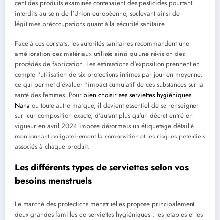
cent des produits examinés contenaient des pesticides pourtant
interdits au sein de l'Union européenne, soulevant ainsi de
légitimes préoccupations quant à la sécurité sanitaire.
Face à ces constats, les autorités sanitaires recommandent une
amélioration des matériaux utilisés ainsi qu'une révision des
procédés de fabrication. Les estimations d'exposition prennent en
compte l'utilisation de six protections intimes par jour en moyenne,
ce qui permet d'évaluer l'impact cumulatif de ces substances sur la
santé des femmes. Pour
bien choisir ses serviettes hygiéniques
Nana
ou toute autre marque, il devient essentiel de se renseigner
sur leur composition exacte, d'autant plus qu'un décret entré en
vigueur en avril 2024 impose désormais un étiquetage détaillé
mentionnant obligatoirement la composition et les risques potentiels
associés à chaque produit.
Les différents types de serviettes selon vos
besoins menstruels
Le marché des protections menstruelles propose principalement
deux grandes familles de serviettes hygiéniques : les jetables et les