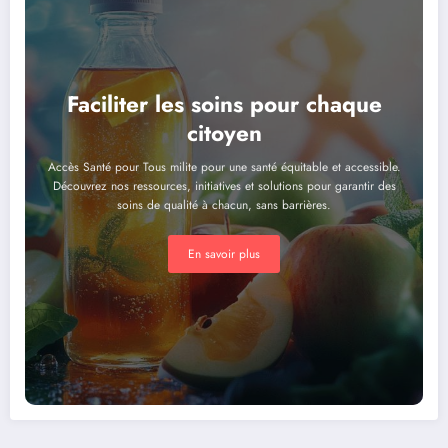
Faciliter les soins pour chaque
citoyen
Accès Santé pour Tous milite pour une santé équitable et accessible.
Découvrez nos ressources, initiatives et solutions pour garantir des
soins de qualité à chacun, sans barrières.
En savoir plus