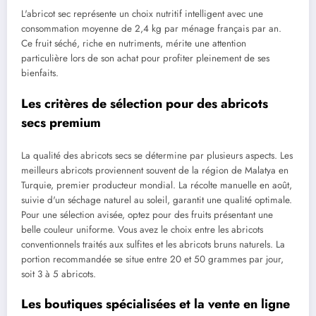
L'abricot sec représente un choix nutritif intelligent avec une
consommation moyenne de 2,4 kg par ménage français par an.
Ce fruit séché, riche en nutriments, mérite une attention
particulière lors de son achat pour profiter pleinement de ses
bienfaits.
Les critères de sélection pour des abricots
secs premium
La qualité des abricots secs se détermine par plusieurs aspects. Les
meilleurs abricots proviennent souvent de la région de Malatya en
Turquie, premier producteur mondial. La récolte manuelle en août,
suivie d'un séchage naturel au soleil, garantit une qualité optimale.
Pour une sélection avisée, optez pour des fruits présentant une
belle couleur uniforme. Vous avez le choix entre les abricots
conventionnels traités aux sulfites et les abricots bruns naturels. La
portion recommandée se situe entre 20 et 50 grammes par jour,
soit 3 à 5 abricots.
Les boutiques spécialisées et la vente en ligne