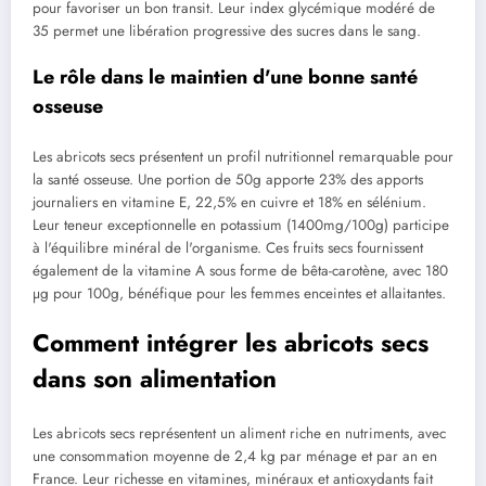
pour favoriser un bon transit. Leur index glycémique modéré de
35 permet une libération progressive des sucres dans le sang.
Le rôle dans le maintien d'une bonne santé
osseuse
Les abricots secs présentent un profil nutritionnel remarquable pour
la santé osseuse. Une portion de 50g apporte 23% des apports
journaliers en vitamine E, 22,5% en cuivre et 18% en sélénium.
Leur teneur exceptionnelle en potassium (1400mg/100g) participe
à l'équilibre minéral de l'organisme. Ces fruits secs fournissent
également de la vitamine A sous forme de bêta-carotène, avec 180
µg pour 100g, bénéfique pour les femmes enceintes et allaitantes.
Comment intégrer les abricots secs
dans son alimentation
Les abricots secs représentent un aliment riche en nutriments, avec
une consommation moyenne de 2,4 kg par ménage et par an en
France. Leur richesse en vitamines, minéraux et antioxydants fait