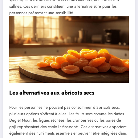
sulfites. Ces derniers constituent une alternative sûre pour les
personnes présentant une sensibilité.
Les alternatives aux abricots secs
Pour les personnes ne pouvant pas consommer d'abricots secs,
plusieurs options s'offrent à elles. Les fruits secs comme les dattes
Deglet Nour, les figues séchées, les cranberries ou les baies de
goji représentent des choix intéressants. Ces alternatives apportent
également des nutriments essentiels et peuvent être intégrées dans