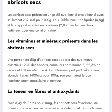
abricots secs
Les abricots secs présentent un profil nutritionnel exceptionnel avec
seulement 239 kcal pour 100g. Leur faible teneur en lipides (0,5g)
et leur apport modéré en protéines (2,88g) en font un choix
judicieux pour une collation saine.
Les vitamines et minéraux présents dans les
abricots secs
Une portion de 50g d'abricots secs apporte des nutriments
essentiels : 23% des apports journaliers en vitamine E, 22,5% en
cuivre et 11% en vitamine A. Le potassium y est particulièrement
abondant avec 1400mg pour 100g, soutenant ainsi le bon
fonctionnement musculaire et nerveux.
La teneur en fibres et antioxydants
Avec 8,3g de fibres pour 100g, les abricots secs favorisent une
bonne digestion. Leur richesse en antioxydants naturels, notamment