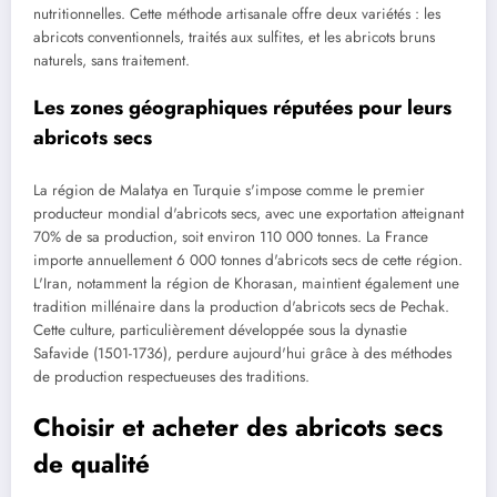
nutritionnelles. Cette méthode artisanale offre deux variétés : les
abricots conventionnels, traités aux sulfites, et les abricots bruns
naturels, sans traitement.
Les zones géographiques réputées pour leurs
abricots secs
La région de Malatya en Turquie s'impose comme le premier
producteur mondial d'abricots secs, avec une exportation atteignant
70% de sa production, soit environ 110 000 tonnes. La France
importe annuellement 6 000 tonnes d'abricots secs de cette région.
L'Iran, notamment la région de Khorasan, maintient également une
tradition millénaire dans la production d'abricots secs de Pechak.
Cette culture, particulièrement développée sous la dynastie
Safavide (1501-1736), perdure aujourd'hui grâce à des méthodes
de production respectueuses des traditions.
Choisir et acheter des abricots secs
de qualité