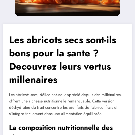
Les abricots secs sont-ils
bons pour la sante ?
Decouvrez leurs vertus
millenaires
Les abricots secs, délice naturel apprécié depuis des millénaires,
offrent une richesse nutritionnelle remarquable. Cette version
déshydratée du fruit concentre les bienfaits de l'abricot frais et
s'intègre facilement dans une alimentation équilibrée.
La composition nutritionnelle des