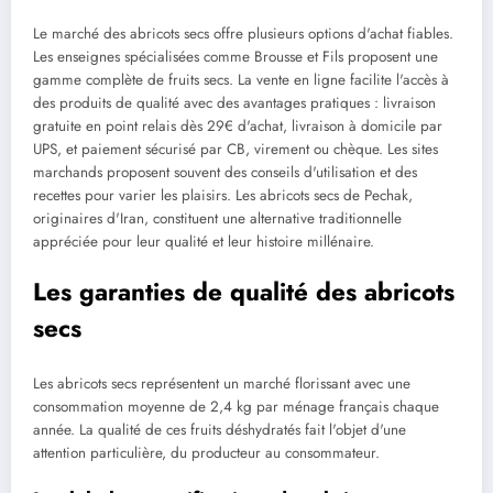
Le marché des abricots secs offre plusieurs options d'achat fiables.
Les enseignes spécialisées comme Brousse et Fils proposent une
gamme complète de fruits secs. La vente en ligne facilite l'accès à
des produits de qualité avec des avantages pratiques : livraison
gratuite en point relais dès 29€ d'achat, livraison à domicile par
UPS, et paiement sécurisé par CB, virement ou chèque. Les sites
marchands proposent souvent des conseils d'utilisation et des
recettes pour varier les plaisirs. Les abricots secs de Pechak,
originaires d'Iran, constituent une alternative traditionnelle
appréciée pour leur qualité et leur histoire millénaire.
Les garanties de qualité des abricots
secs
Les abricots secs représentent un marché florissant avec une
consommation moyenne de 2,4 kg par ménage français chaque
année. La qualité de ces fruits déshydratés fait l'objet d'une
attention particulière, du producteur au consommateur.