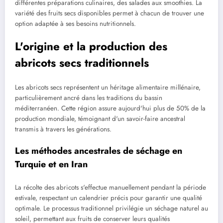
différentes préparations culinaires, des salades aux smoothies. La
variété des fruits secs disponibles permet à chacun de trouver une
option adaptée à ses besoins nutritionnels.
L'origine et la production des
abricots secs traditionnels
Les abricots secs représentent un héritage alimentaire millénaire,
particulièrement ancré dans les traditions du bassin
méditerranéen. Cette région assure aujourd'hui plus de 50% de la
production mondiale, témoignant d'un savoir-faire ancestral
transmis à travers les générations.
Les méthodes ancestrales de séchage en
Turquie et en Iran
La récolte des abricots s'effectue manuellement pendant la période
estivale, respectant un calendrier précis pour garantir une qualité
optimale. Le processus traditionnel privilégie un séchage naturel au
soleil, permettant aux fruits de conserver leurs qualités