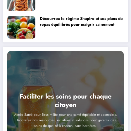
Découvrez le régime Shapiro et ses plans de
repas équilibrés pour maigrir sainement
Faciliter les soins pour chaque
citoyen
Accès Santé pour Tous milite pour une santé équitable et accessible.
Découvrez nos ressources, initiatives et solutions pour garantir des
soins de qualité à chacun, sans barrières.