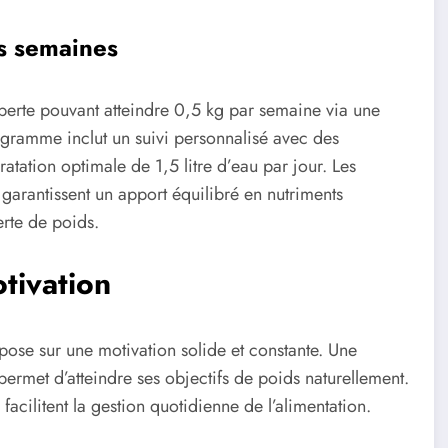
s semaines
 perte pouvant atteindre 0,5 kg par semaine via une
gramme inclut un suivi personnalisé avec des
tion optimale de 1,5 litre d’eau par jour. Les
garantissent un apport équilibré en nutriments
erte de poids.
tivation
ose sur une motivation solide et constante. Une
permet d’atteindre ses objectifs de poids naturellement.
facilitent la gestion quotidienne de l’alimentation.