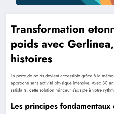
Transformation eton
poids avec Gerlinea,
histoires
La perte de poids devient accessible grâce à la méth
approche sans activité physique intensive. Avec 30 an
satisfaits, cette solution minceur s’adapte à votre rythm
Les principes fondamentaux 