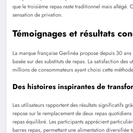
que le troisième repas reste traditionnel mais allégé.
sensation de privation.
Témoignages et résultats con
La marque française Gerlinéa propose depuis 30 ans 
basée sur des substituts de repas. La satisfaction des u
millions de consommateurs ayant choisi cette méthode
Des histoires inspirantes de transfo
Les utilisateurs rapportent des résultats significatifs
repose sur le remplacement de deux repas quotidiens p
repas équilibré. Les participants apprécient particuliè
barres repas, permettant une alimentation diversifiée t