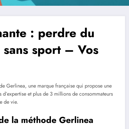
nante : perdre du
 sans sport – Vos
ode Gerlinea, une marque française qui propose une
s d’expertise et plus de 3 millions de consommateurs
e de vie.
de la méthode Gerlinea