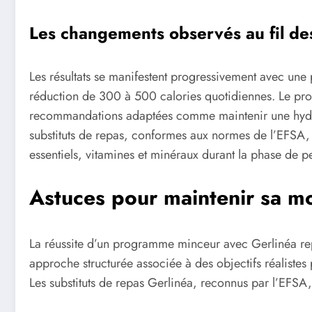
Les changements observés au fil de
Les résultats se manifestent progressivement avec une
réduction de 300 à 500 calories quotidiennes. Le pro
recommandations adaptées comme maintenir une hydrata
substituts de repas, conformes aux normes de l’EFSA, 
essentiels, vitamines et minéraux durant la phase de p
Astuces pour maintenir sa mo
La réussite d’un programme minceur avec Gerlinéa rep
approche structurée associée à des objectifs réalistes 
Les substituts de repas Gerlinéa, reconnus par l’EFSA, 