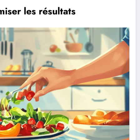
iser les résultats