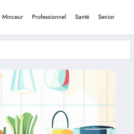
Minceur
Professionnel
Santé
Senior