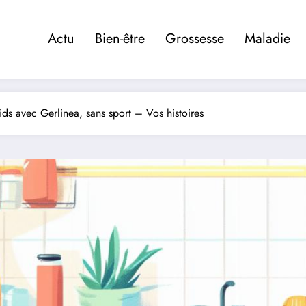
Actu
Bien-être
Grossesse
Maladie
ds avec Gerlinea, sans sport – Vos histoires