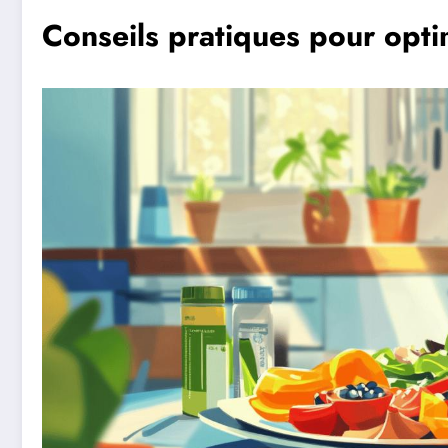
Conseils pratiques pour optim