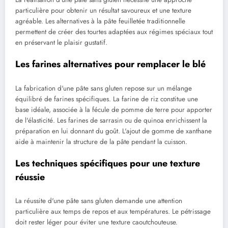
particulière pour obtenir un résultat savoureux et une texture
agréable. Les alternatives à la pâte feuilletée traditionnelle
permettent de créer des tourtes adaptées aux régimes spéciaux tout
en préservant le plaisir gustatif.
Les farines alternatives pour remplacer le blé
La fabrication d'une pâte sans gluten repose sur un mélange
équilibré de farines spécifiques. La farine de riz constitue une
base idéale, associée à la fécule de pomme de terre pour apporter
de l'élasticité. Les farines de sarrasin ou de quinoa enrichissent la
préparation en lui donnant du goût. L'ajout de gomme de xanthane
aide à maintenir la structure de la pâte pendant la cuisson.
Les techniques spécifiques pour une texture
réussie
La réussite d'une pâte sans gluten demande une attention
particulière aux temps de repos et aux températures. Le pétrissage
doit rester léger pour éviter une texture caoutchouteuse.