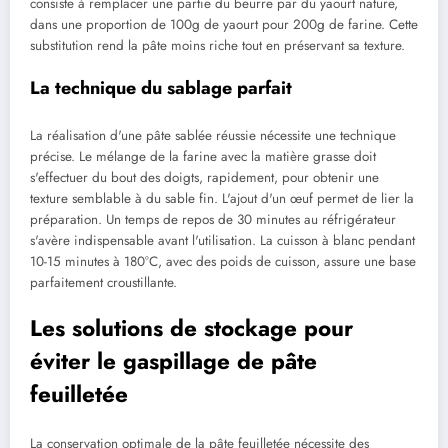
consiste à remplacer une partie du beurre par du yaourt nature,
dans une proportion de 100g de yaourt pour 200g de farine. Cette
substitution rend la pâte moins riche tout en préservant sa texture.
La technique du sablage parfait
La réalisation d'une pâte sablée réussie nécessite une technique
précise. Le mélange de la farine avec la matière grasse doit
s'effectuer du bout des doigts, rapidement, pour obtenir une
texture semblable à du sable fin. L'ajout d'un œuf permet de lier la
préparation. Un temps de repos de 30 minutes au réfrigérateur
s'avère indispensable avant l'utilisation. La cuisson à blanc pendant
10-15 minutes à 180°C, avec des poids de cuisson, assure une base
parfaitement croustillante.
Les solutions de stockage pour
éviter le gaspillage de pâte
feuilletée
La conservation optimale de la pâte feuilletée nécessite des