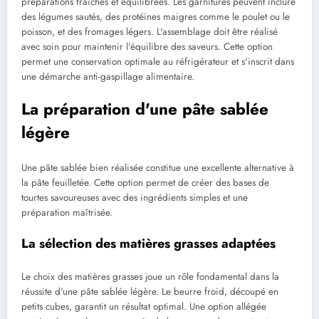
préparations fraîches et équilibrées. Les garnitures peuvent inclure
des légumes sautés, des protéines maigres comme le poulet ou le
poisson, et des fromages légers. L'assemblage doit être réalisé
avec soin pour maintenir l'équilibre des saveurs. Cette option
permet une conservation optimale au réfrigérateur et s'inscrit dans
une démarche anti-gaspillage alimentaire.
La préparation d'une pâte sablée
légère
Une pâte sablée bien réalisée constitue une excellente alternative à
la pâte feuilletée. Cette option permet de créer des bases de
tourtes savoureuses avec des ingrédients simples et une
préparation maîtrisée.
La sélection des matières grasses adaptées
Le choix des matières grasses joue un rôle fondamental dans la
réussite d'une pâte sablée légère. Le beurre froid, découpé en
petits cubes, garantit un résultat optimal. Une option allégée