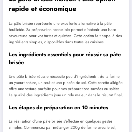
rapide et économique
La pâte brisée représente une excellente alternative à la pâte
feuilletée. Sa préparation accessible permet d'obtenir une base
savoureuse pour vos tartes et quiches. Cette option fait appel à des
ingrédients simples, disponibles dans toutes les cuisines.
Les ingrédients essentiels pour réussir sa pâte
brisée
Une pâte brisée réussie nécessite peu d'ingrédients : de la farine,
un yaourt nature, un œuf et une pincée de sel. Cette recette allégée
offre une texture parfaite pour vos préparations sucrées ou salées.
La qualité des ingrédients joue un rôle majeur dans le résultat final.
Les étapes de préparation en 10 minutes
La réalisation d'une pâte brisée s'effectue en quelques gestes
simples. Commencez par mélanger 200g de farine avec le sel,