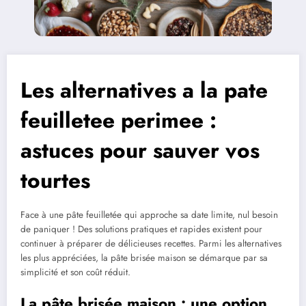
Les alternatives a la pate
feuilletee perimee :
astuces pour sauver vos
tourtes
Face à une pâte feuilletée qui approche sa date limite, nul besoin
de paniquer ! Des solutions pratiques et rapides existent pour
continuer à préparer de délicieuses recettes. Parmi les alternatives
les plus appréciées, la pâte brisée maison se démarque par sa
simplicité et son coût réduit.
La pâte brisée maison : une option