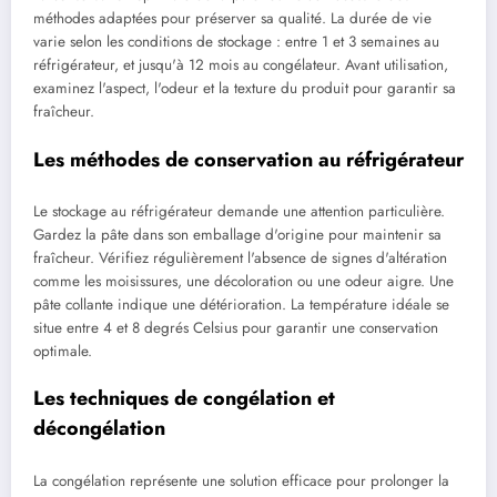
méthodes adaptées pour préserver sa qualité. La durée de vie
varie selon les conditions de stockage : entre 1 et 3 semaines au
réfrigérateur, et jusqu'à 12 mois au congélateur. Avant utilisation,
examinez l'aspect, l'odeur et la texture du produit pour garantir sa
fraîcheur.
Les méthodes de conservation au réfrigérateur
Le stockage au réfrigérateur demande une attention particulière.
Gardez la pâte dans son emballage d'origine pour maintenir sa
fraîcheur. Vérifiez régulièrement l'absence de signes d'altération
comme les moisissures, une décoloration ou une odeur aigre. Une
pâte collante indique une détérioration. La température idéale se
situe entre 4 et 8 degrés Celsius pour garantir une conservation
optimale.
Les techniques de congélation et
décongélation
La congélation représente une solution efficace pour prolonger la