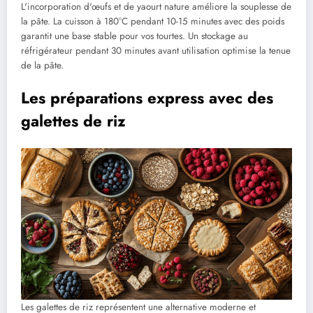
L'incorporation d'œufs et de yaourt nature améliore la souplesse de
la pâte. La cuisson à 180°C pendant 10-15 minutes avec des poids
garantit une base stable pour vos tourtes. Un stockage au
réfrigérateur pendant 30 minutes avant utilisation optimise la tenue
de la pâte.
Les préparations express avec des
galettes de riz
Les galettes de riz représentent une alternative moderne et