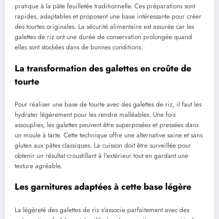
pratique à la pâte feuilletée traditionnelle. Ces préparations sont
rapides, adaptables et proposent une base intéressante pour créer
des tourtes originales. La sécurité alimentaire est assurée car les
galettes de riz ont une durée de conservation prolongée quand
elles sont stockées dans de bonnes conditions.
La transformation des galettes en croûte de
tourte
Pour réaliser une base de tourte avec des galettes de riz, il faut les
hydrater légèrement pour les rendre malléables. Une fois
assouplies, les galettes peuvent être superposées et pressées dans
un moule à tarte. Cette technique offre une alternative saine et sans
gluten aux pâtes classiques. La cuisson doit être surveillée pour
obtenir un résultat croustillant à l'extérieur tout en gardant une
texture agréable.
Les garnitures adaptées à cette base légère
La légèreté des galettes de riz s'associe parfaitement avec des