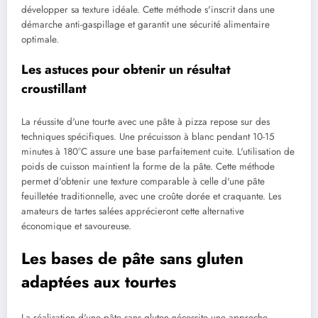
développer sa texture idéale. Cette méthode s'inscrit dans une
démarche anti-gaspillage et garantit une sécurité alimentaire
optimale.
Les astuces pour obtenir un résultat
croustillant
La réussite d'une tourte avec une pâte à pizza repose sur des
techniques spécifiques. Une précuisson à blanc pendant 10-15
minutes à 180°C assure une base parfaitement cuite. L'utilisation de
poids de cuisson maintient la forme de la pâte. Cette méthode
permet d'obtenir une texture comparable à celle d'une pâte
feuilletée traditionnelle, avec une croûte dorée et craquante. Les
amateurs de tartes salées apprécieront cette alternative
économique et savoureuse.
Les bases de pâte sans gluten
adaptées aux tourtes
La réalisation d'une pâte sans gluten nécessite une approche