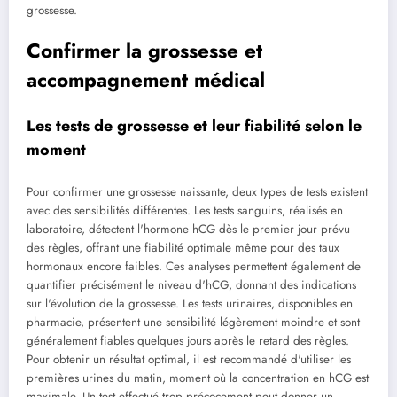
grossesse.
Confirmer la grossesse et
accompagnement médical
Les tests de grossesse et leur fiabilité selon le
moment
Pour confirmer une grossesse naissante, deux types de tests existent
avec des sensibilités différentes. Les tests sanguins, réalisés en
laboratoire, détectent l'hormone hCG dès le premier jour prévu
des règles, offrant une fiabilité optimale même pour des taux
hormonaux encore faibles. Ces analyses permettent également de
quantifier précisément le niveau d'hCG, donnant des indications
sur l'évolution de la grossesse. Les tests urinaires, disponibles en
pharmacie, présentent une sensibilité légèrement moindre et sont
généralement fiables quelques jours après le retard des règles.
Pour obtenir un résultat optimal, il est recommandé d'utiliser les
premières urines du matin, moment où la concentration en hCG est
maximale. Un test effectué trop précocement peut donner un