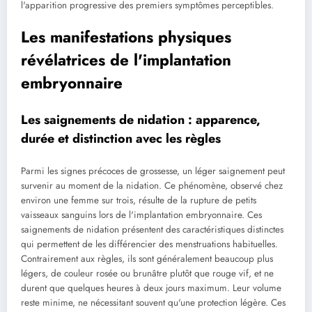
l'apparition progressive des premiers symptômes perceptibles.
Les manifestations physiques
révélatrices de l'implantation
embryonnaire
Les saignements de nidation : apparence,
durée et distinction avec les règles
Parmi les signes précoces de grossesse, un léger saignement peut
survenir au moment de la nidation. Ce phénomène, observé chez
environ une femme sur trois, résulte de la rupture de petits
vaisseaux sanguins lors de l'implantation embryonnaire. Ces
saignements de nidation présentent des caractéristiques distinctes
qui permettent de les différencier des menstruations habituelles.
Contrairement aux règles, ils sont généralement beaucoup plus
légers, de couleur rosée ou brunâtre plutôt que rouge vif, et ne
durent que quelques heures à deux jours maximum. Leur volume
reste minime, ne nécessitant souvent qu'une protection légère. Ces