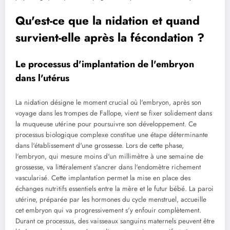
Qu'est-ce que la nidation et quand
survient-elle après la fécondation ?
Le processus d'implantation de l'embryon
dans l'utérus
La nidation désigne le moment crucial où l'embryon, après son
voyage dans les trompes de Fallope, vient se fixer solidement dans
la muqueuse utérine pour poursuivre son développement. Ce
processus biologique complexe constitue une étape déterminante
dans l'établissement d'une grossesse. Lors de cette phase,
l'embryon, qui mesure moins d'un millimètre à une semaine de
grossesse, va littéralement s'ancrer dans l'endomètre richement
vascularisé. Cette implantation permet la mise en place des
échanges nutritifs essentiels entre la mère et le futur bébé. La paroi
utérine, préparée par les hormones du cycle menstruel, accueille
cet embryon qui va progressivement s'y enfouir complètement.
Durant ce processus, des vaisseaux sanguins maternels peuvent être