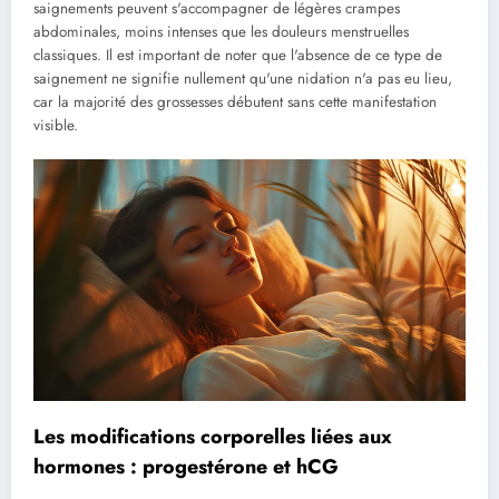
saignements peuvent s'accompagner de légères crampes
abdominales, moins intenses que les douleurs menstruelles
classiques. Il est important de noter que l'absence de ce type de
saignement ne signifie nullement qu'une nidation n'a pas eu lieu,
car la majorité des grossesses débutent sans cette manifestation
visible.
Les modifications corporelles liées aux
hormones : progestérone et hCG