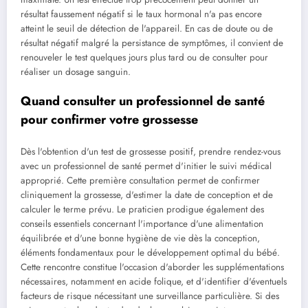
résultat faussement négatif si le taux hormonal n'a pas encore
atteint le seuil de détection de l'appareil. En cas de doute ou de
résultat négatif malgré la persistance de symptômes, il convient de
renouveler le test quelques jours plus tard ou de consulter pour
réaliser un dosage sanguin.
Quand consulter un professionnel de santé
pour confirmer votre grossesse
Dès l'obtention d'un test de grossesse positif, prendre rendez-vous
avec un professionnel de santé permet d'initier le suivi médical
approprié. Cette première consultation permet de confirmer
cliniquement la grossesse, d'estimer la date de conception et de
calculer le terme prévu. Le praticien prodigue également des
conseils essentiels concernant l'importance d'une alimentation
équilibrée et d'une bonne hygiène de vie dès la conception,
éléments fondamentaux pour le développement optimal du bébé.
Cette rencontre constitue l'occasion d'aborder les supplémentations
nécessaires, notamment en acide folique, et d'identifier d'éventuels
facteurs de risque nécessitant une surveillance particulière. Si des