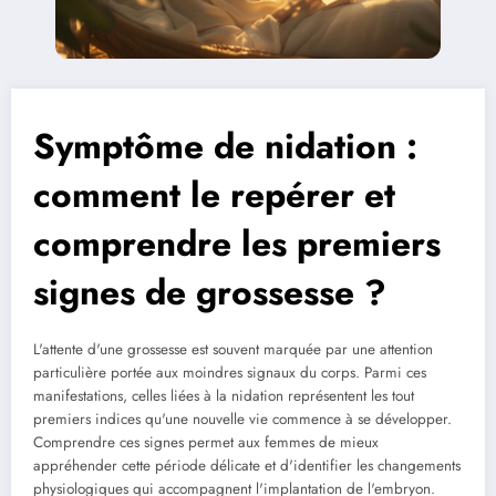
Symptôme de nidation :
comment le repérer et
comprendre les premiers
signes de grossesse ?
L'attente d'une grossesse est souvent marquée par une attention
particulière portée aux moindres signaux du corps. Parmi ces
manifestations, celles liées à la nidation représentent les tout
premiers indices qu'une nouvelle vie commence à se développer.
Comprendre ces signes permet aux femmes de mieux
appréhender cette période délicate et d'identifier les changements
physiologiques qui accompagnent l'implantation de l'embryon.